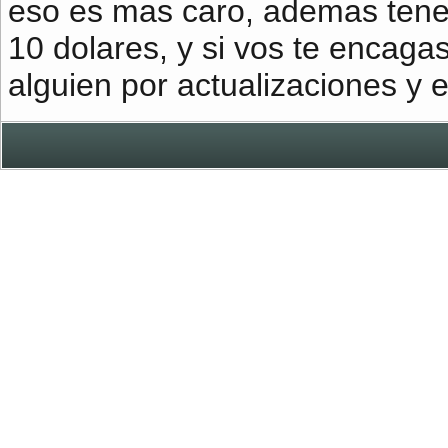
eso es mas caro, ademas tene
10 dolares, y si vos te encagas
alguien por actualizaciones y 