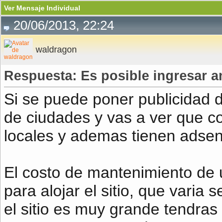
Ver Mensaje Individual
20/06/2013, 22:24
waldragon
Respuesta: Es posible ingresar a
Si se puede poner publicidad d
de ciudades y vas a ver que c
locales y ademas tienen adse
El costo de mantenimiento de u
para alojar el sitio, que varia 
el sitio es muy grande tendras