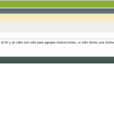
al fin y al cabo son sólo para agrupar instrucciones, si sólo tienes una instru