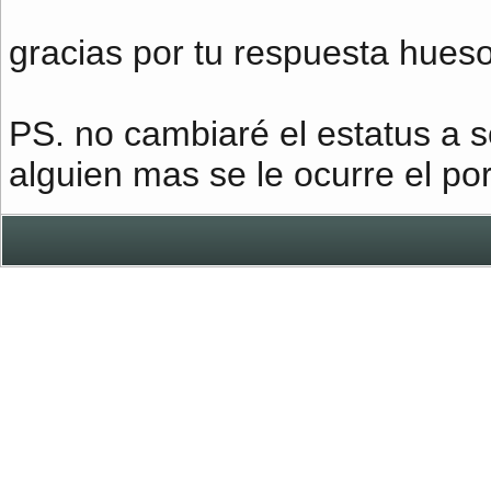
gracias por tu respuesta hueso
PS. no cambiaré el estatus a s
alguien mas se le ocurre el por