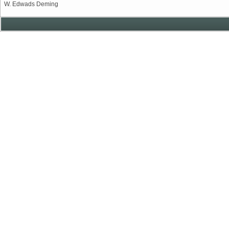
W. Edwads Deming