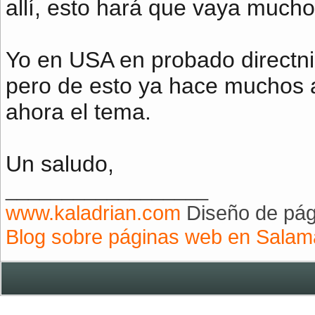
allí, esto hará que vaya mucho
Yo en USA en probado directni
pero de esto ya hace muchos 
ahora el tema.
Un saludo,
__________________
www.kaladrian.com
Diseño de pá
Blog sobre páginas web en Sala