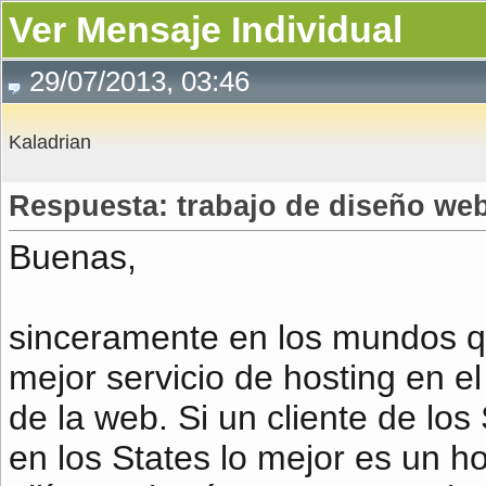
Ver Mensaje Individual
29/07/2013, 03:46
Kaladrian
Respuesta: trabajo de diseño we
Buenas,
sinceramente en los mundos qu
mejor servicio de hosting en el
de la web. Si un cliente de lo
en los States lo mejor es un h