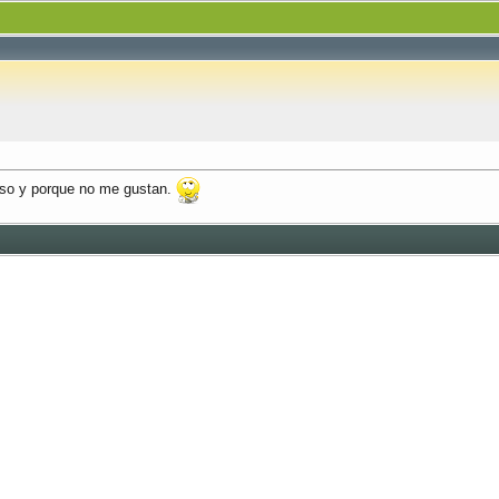
so y porque no me gustan.