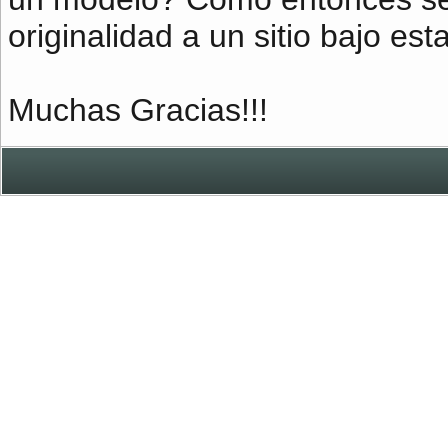
originalidad a un sitio bajo es
Muchas Gracias!!!