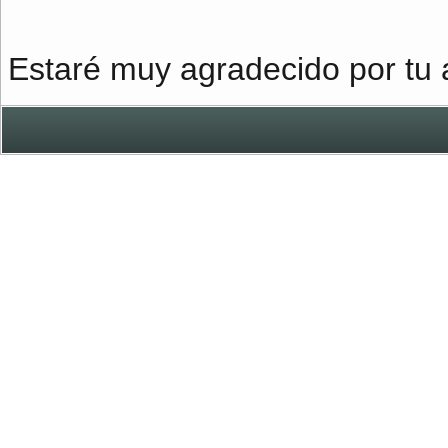
Estaré muy agradecido por tu a