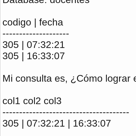
codigo | fecha
--------------------
305 | 07:32:21
305 | 16:33:07
Mi consulta es, ¿Cómo lograr 
col1 col2 col3
--------------------------------------
305 | 07:32:21 | 16:33:07