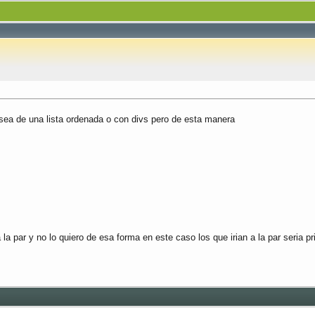
sea de una lista ordenada o con divs pero de esta manera
la par y no lo quiero de esa forma en este caso los que irian a la par seria pr