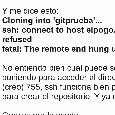
Y me dice esto:
Cloning into 'gitprueba'...
ssh: connect to host elpogo
refused
fatal: The remote end hung 
No entiendo bien cual puede ser
poniendo para acceder al direc
(creo) 755, ssh funciona bien
para crear el repositorio. Y ya