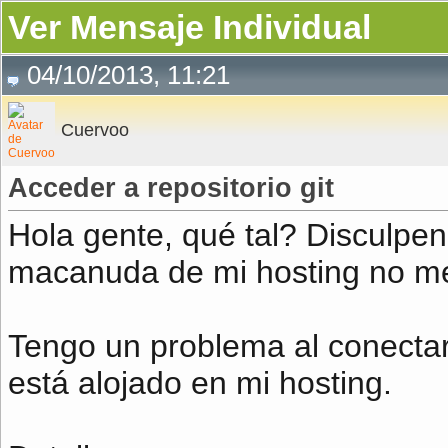
Ver Mensaje Individual
04/10/2013, 11:21
Cuervoo
Acceder a repositorio git
Hola gente, qué tal? Disculpen
macanuda de mi hosting no me 
Tengo un problema al conectar
está alojado en mi hosting.