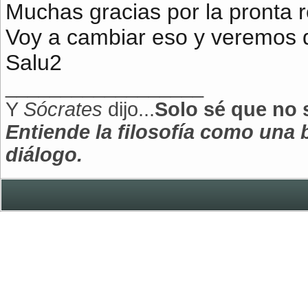
Muchas gracias por la pronta 
Voy a cambiar eso y veremos 
Salu2
__________________
Y
Sócrates
dijo...
Solo sé que no 
Entiende la filosofía como una
diálogo.