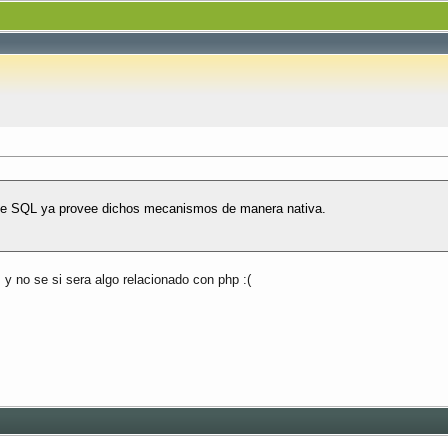
ue SQL ya provee dichos mecanismos de manera nativa.
 y no se si sera algo relacionado con php :(