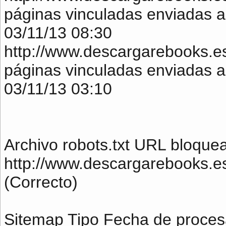
páginas vinculadas enviadas al
03/11/13 08:30
http://www.descargarebooks.e
páginas vinculadas enviadas al
03/11/13 03:10
Archivo robots.txt URL bloqu
http://www.descargarebooks.es
(Correcto)
Sitemap Tipo Fecha de proces