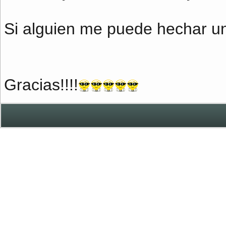
Si alguien me puede hechar u
Gracias!!!!