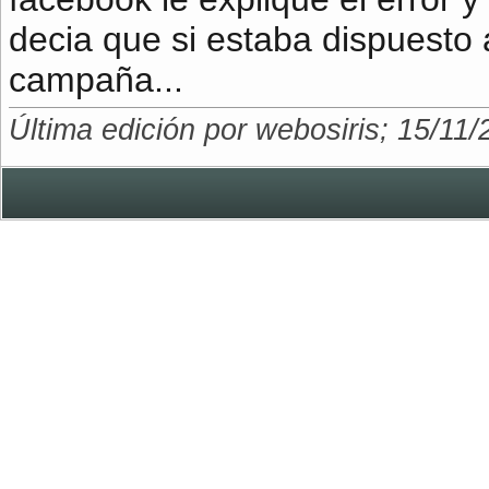
decia que si estaba dispuesto a
campaña...
Última edición por webosiris; 15/11