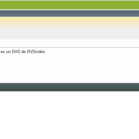
ar es un DVD de DVDvideo