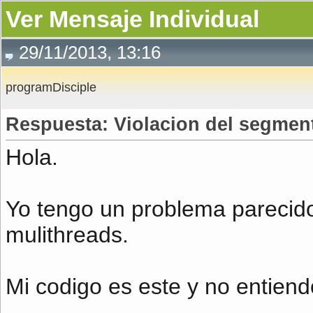
Ver Mensaje Individual
29/11/2013, 13:16
programDisciple
Respuesta: Violacion del segment
Hola.
Yo tengo un problema pareci
mulithreads.
Mi codigo es este y no entiendo