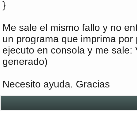
}
Me sale el mismo fallo y no en
un programa que imprima por pa
ejecuto en consola y me sale: 
generado)
Necesito ayuda. Gracias