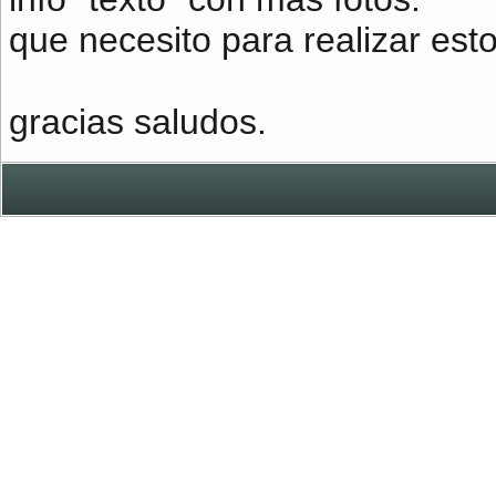
que necesito para realizar est
gracias saludos.