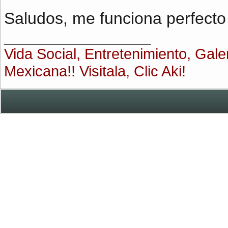
Saludos, me funciona perfecto
__________________
Vida Social, Entretenimiento, Gal
Mexicana!! Visitala, Clic Aki!