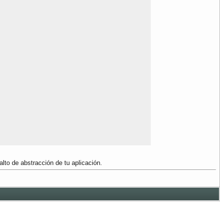
lto de abstracción de tu aplicación.