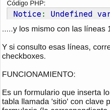
Código PHP:
Notice
:
Undefined va
.....y los mismo con las líneas
Y si consulto esas líneas, cor
checkboxes.
FUNCIONAMIENTO:
Es un formulario que inserta 
tabla llamada 'sitio' con clave p