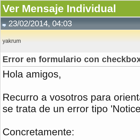
Ver Mensaje Individual
23/02/2014, 04:03
yakrum
Error en formulario con checkbo
Hola amigos,
Recurro a vosotros para orien
se trata de un error tipo 'Notice
Concretamente: