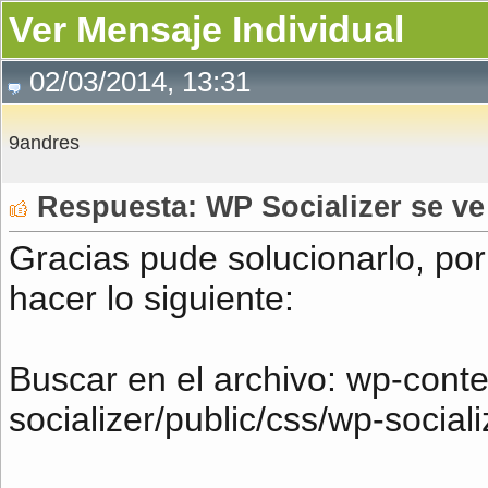
Ver Mensaje Individual
02/03/2014, 13:31
9andres
Respuesta: WP Socializer se ve
Gracias pude solucionarlo, por
hacer lo siguiente:
Buscar en el archivo: wp-conte
socializer/public/css/wp-social