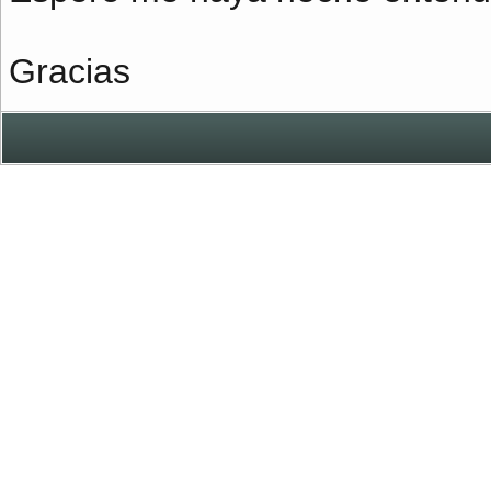
Gracias