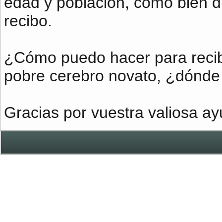
edad y población, como bien d
recibo.
¿Cómo puedo hacer para recibi
pobre cerebro novato, ¿dónde
Gracias por vuestra valiosa ay