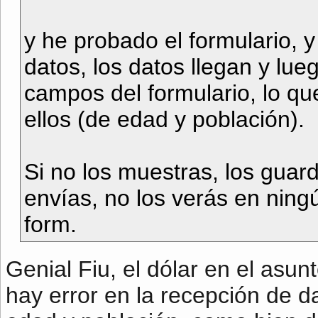
y he probado el formulario, y
datos, los datos llegan y lue
campos del formulario, lo q
ellos (de edad y población).
Si no los muestras, los guard
envías, no los verás en ningú
form.
Genial Fiu, el dólar en el asu
hay error en la recepción de 