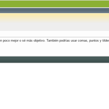
un poco mejor o sé más objetivo. También podrías usar comas, puntos y tildes