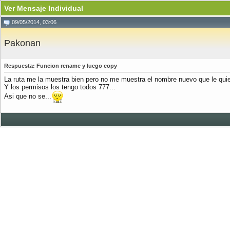
Ver Mensaje Individual
09/05/2014, 03:06
Pakonan
Respuesta: Funcion rename y luego copy
La ruta me la muestra bien pero no me muestra el nombre nuevo que le quie
Y los permisos los tengo todos 777...
Asi que no se...