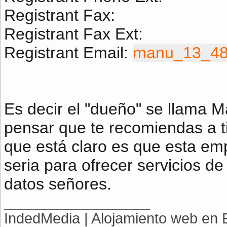
Registrant Fax:
Registrant Fax Ext:
Registrant Email:
manu_13_48
Es decir el "dueño" se llama M
pensar que te recomiendas a t
que está claro es que esta em
seria para ofrecer servicios d
datos señores.
__________________
IndedMedia | Alojamiento web en