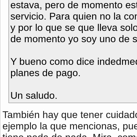
estava, pero de momento est
servicio. Para quien no la 
y por lo que se que lleva sol
de momento yo soy uno de su
Y bueno como dice indedmedi
planes de pago.
Un saludo.
También hay que tener cuidado
ejemplo la que mencionas, pue