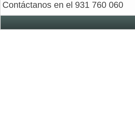
Contáctanos en el 931 760 060