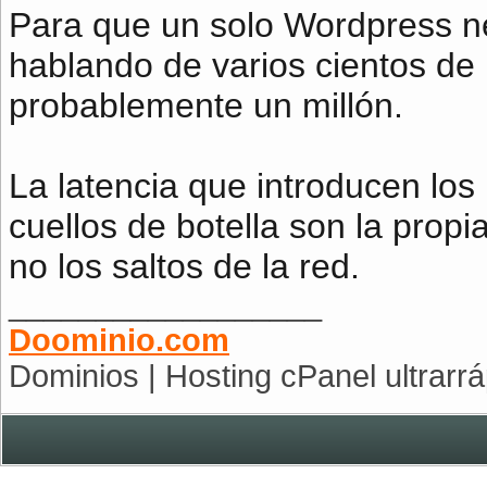
Para que un solo Wordpress n
hablando de varios cientos de 
probablemente un millón.
La latencia que introducen los
cuellos de botella son la propi
no los saltos de la red.
__________________
Doominio.com
Dominios | Hosting cPanel ultrarr