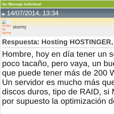
Ver Mensaje Individual
14/07/2014, 13:34
stormy
Respuesta: Hosting HOSTINGER, ¡
Hombre, hoy en día tener un 
poco tacaño, pero vaya, un bue
que puede tener más de 200 
Un servidor es mucho más que
discos duros, tipo de RAID, s
por supuesto la optimización de