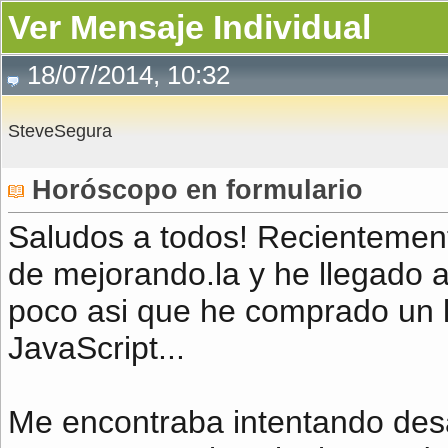
Ver Mensaje Individual
18/07/2014, 10:32
SteveSegura
Horóscopo en formulario
Saludos a todos! Recientemen
de mejorando.la y he llegado 
poco asi que he comprado un 
JavaScript...
Me encontraba intentando desa