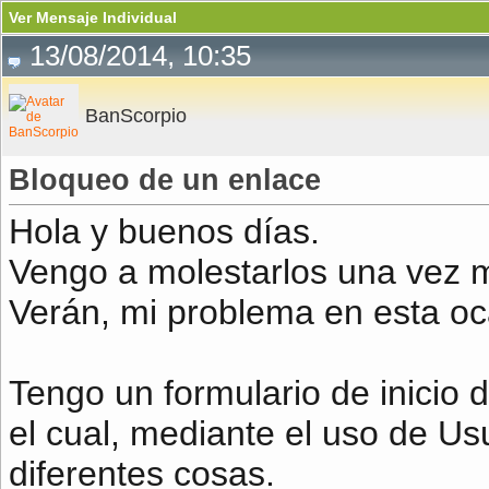
Ver Mensaje Individual
13/08/2014, 10:35
BanScorpio
Bloqueo de un enlace
Hola y buenos días.
Vengo a molestarlos una vez 
Verán, mi problema en esta oc
Tengo un formulario de inicio d
el cual, mediante el uso de U
diferentes cosas.