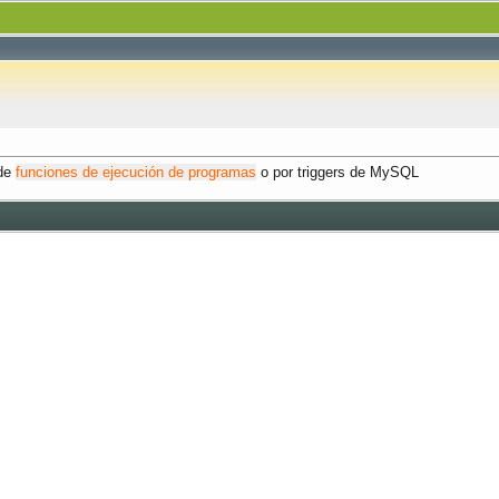
 de
funciones de ejecución de programas
o por triggers de MySQL