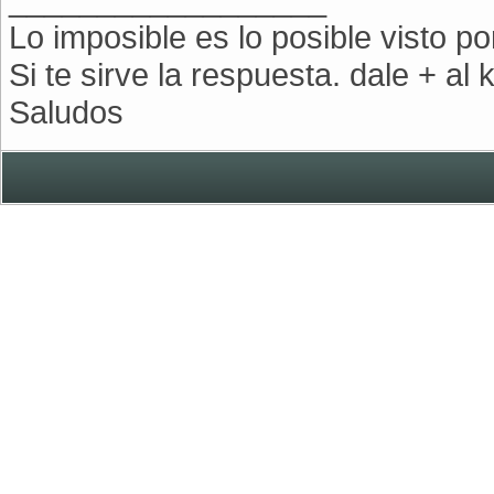
Lo imposible es lo posible visto po
Si te sirve la respuesta. dale + al
Saludos