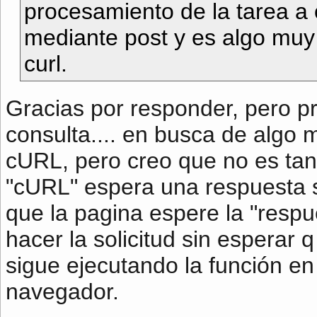
procesamiento de la tarea a o
mediante post y es algo muy
curl.
Gracias por responder, pero p
consulta.... en busca de algo 
cURL, pero creo que no es ta
"cURL" espera una respuesta s
que la pagina espere la "resp
hacer la solicitud sin esperar 
sigue ejecutando la función en 
navegador.
__________________