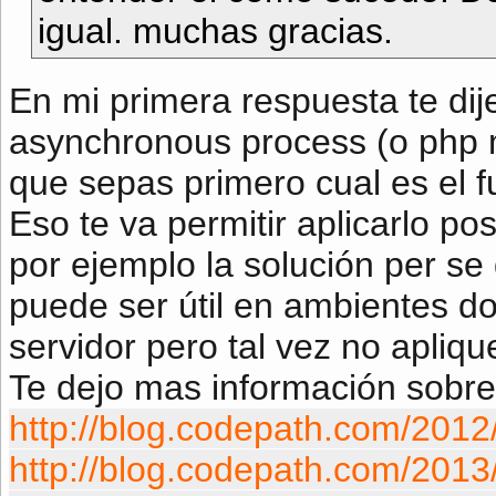
igual. muchas gracias.
En mi primera respuesta te dij
asynchronous process (o php m
que sepas primero cual es el f
Eso te va permitir aplicarlo p
por ejemplo la solución per se 
puede ser útil en ambientes do
servidor pero tal vez no apliqu
Te dejo mas información sobre
http://blog.codepath.com/2012/
http://blog.codepath.com/2013