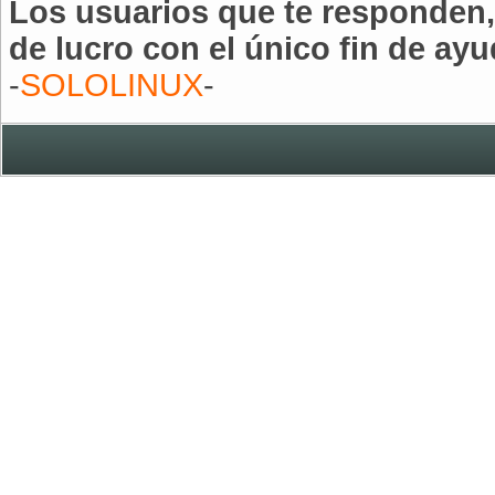
Los usuarios que te responden,
de lucro con el único fin de ayu
-
SOLOLINUX
-