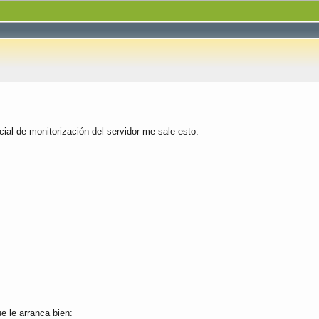
icial de monitorización del servidor me sale esto:
e le arranca bien: