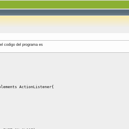
 el codigo del programa es
lements ActionListener{
