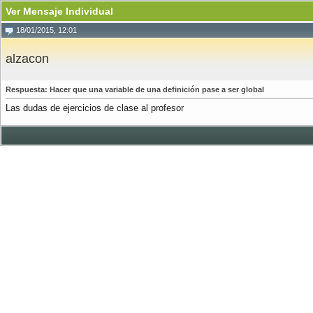
Ver Mensaje Individual
18/01/2015, 12:01
alzacon
Respuesta: Hacer que una variable de una definición pase a ser global
Las dudas de ejercicios de clase al profesor