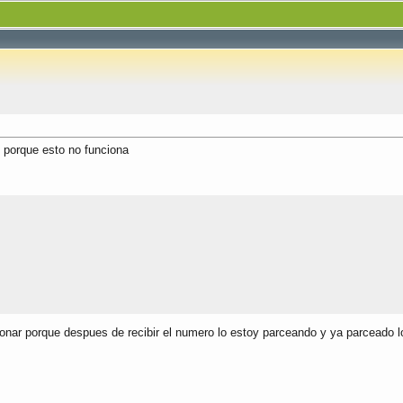
s porque esto no funciona
ionar porque despues de recibir el numero lo estoy parceando y ya parceado 