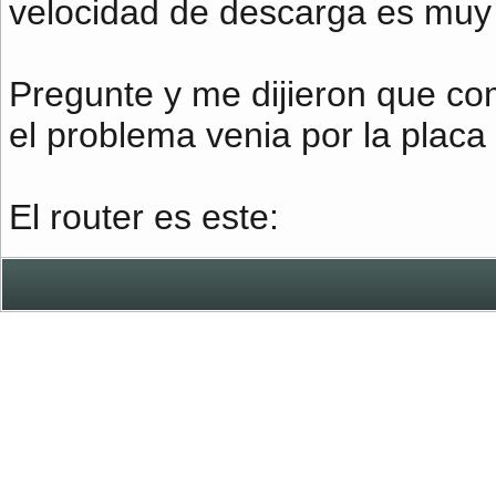
velocidad de descarga es muy 
Pregunte y me dijieron que c
el problema venia por la placa
El router es este: