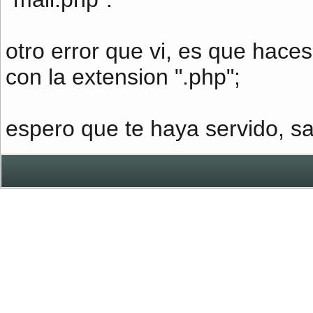
otro error que vi, es que haces
con la extension ".php";
espero que te haya servido, sa