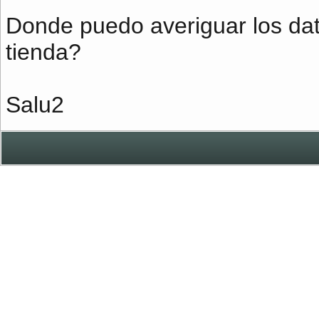
Donde puedo averiguar los dat
tienda?
Salu2