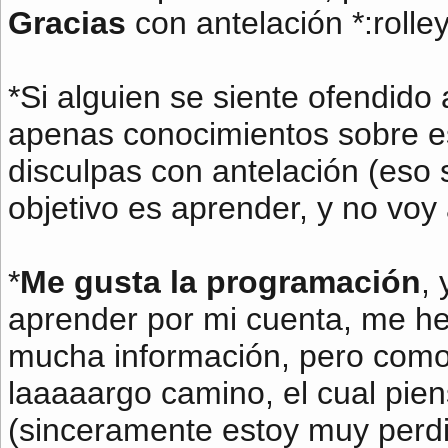
Gracias
con antelación *:rolle
*Si alguien se siente ofendido
apenas conocimientos sobre es
disculpas con antelación (eso 
objetivo es aprender, y no voy 
*
Me gusta la programación
,
aprender por mi cuenta, me he
mucha información, pero como
laaaaargo camino, el cual pie
(sinceramente estoy muy perdi