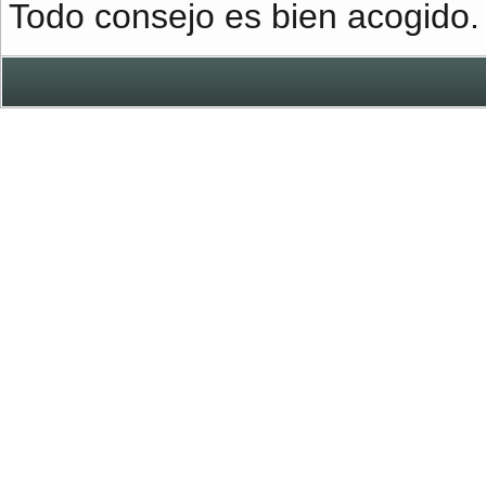
Todo consejo es bien acogido.