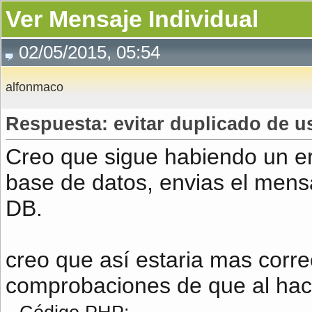
Ver Mensaje Individual
02/05/2015, 05:54
alfonmaco
Respuesta: evitar duplicado de u
Creo que sigue habiendo un er
base de datos, envias el mensa
DB.
creo que así estaria mas corr
comprobaciones de que al hacer