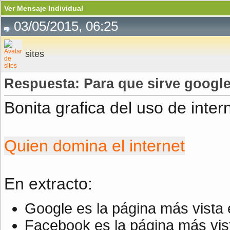
Ver Mensaje Individual
03/05/2015, 06:25
sites
Respuesta: Para que sirve google
Bonita grafica del uso de inte
Quien domina el internet
En extracto:
Google es la página más vista 
Facebook es la página más vis