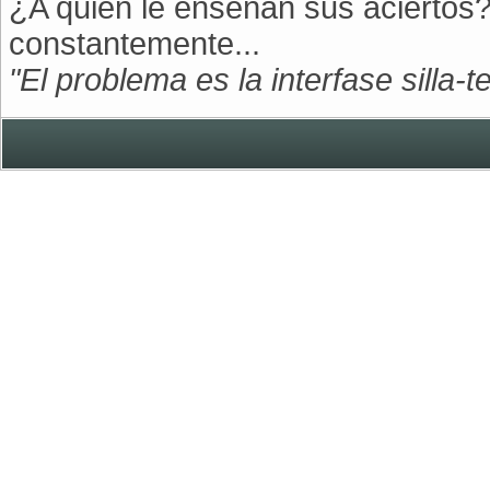
¿A quién le enseñan sus aciertos?
constantemente...
"El problema es la interfase silla-