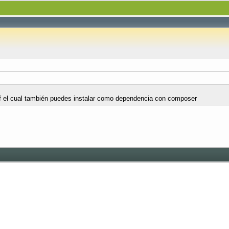
df el cual también puedes instalar como dependencia con composer