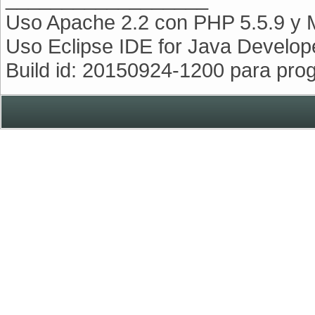
Uso Apache 2.2 con PHP 5.5.9 y
Uso Eclipse IDE for Java Develope
Build id: 20150924-1200 para pr