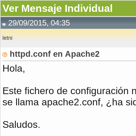
Ver Mensaje Individual
29/09/2015, 04:35
letni
httpd.conf en Apache2
Hola,
Este fichero de configuración
se llama apache2.conf, ¿ha sid
Saludos.
__________________