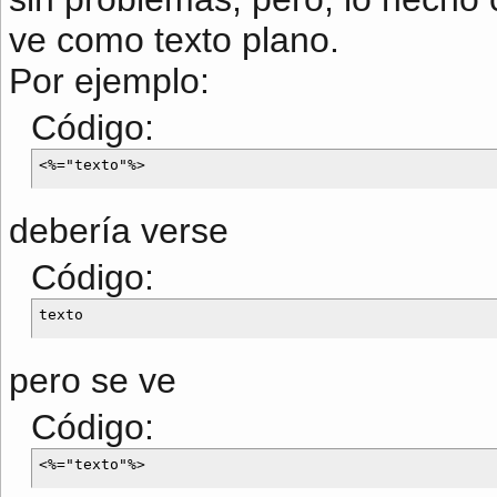
ve como texto plano.
Por ejemplo:
Código:
debería verse
Código:
pero se ve
Código: