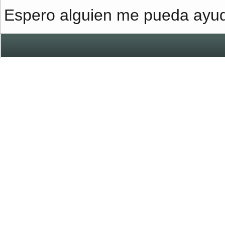
Espero alguien me pueda ayud