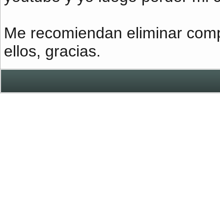
Me recomiendan eliminar comp
ellos, gracias.