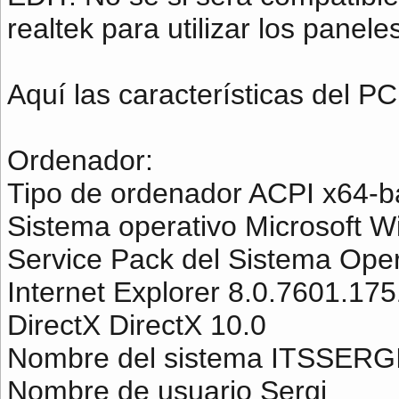
realtek para utilizar los panele
Aquí las características del PC
Ordenador:
Tipo de ordenador ACPI x64-
Sistema operativo Microsoft W
Service Pack del Sistema Oper
Internet Explorer 8.0.7601.17
DirectX DirectX 10.0
Nombre del sistema ITSSERGI
Nombre de usuario Sergi