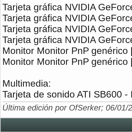
Tarjeta gráfica NVIDIA GeFor
Tarjeta gráfica NVIDIA GeFor
Tarjeta gráfica NVIDIA GeFor
Tarjeta gráfica NVIDIA GeFor
Monitor Monitor PnP genéri
Monitor Monitor PnP genéric
Multimedia:
Tarjeta de sonido ATI SB600 - 
Última edición por OfSerker; 06/01/