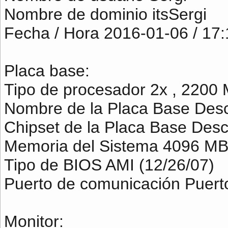
Nombre de dominio itsSergi
Fecha / Hora 2016-01-06 / 17:
Placa base:
Tipo de procesador 2x , 2200
Nombre de la Placa Base Des
Chipset de la Placa Base Des
Memoria del Sistema 4096 M
Tipo de BIOS AMI (12/26/07)
Puerto de comunicación Puer
Monitor: