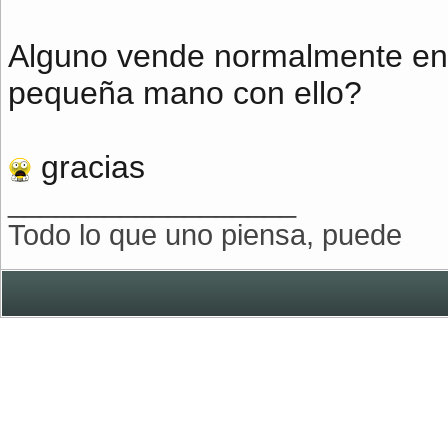
Alguno vende normalmente en 
pequeña mano con ello?
gracias
__________________
Todo lo que uno piensa, puede