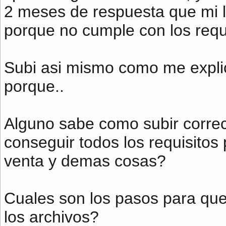
2 meses de respuesta que mi 
porque no cumple con los requi
Subi asi mismo como me explic
porque..
Alguno sabe como subir corre
conseguir todos los requisitos
venta y demas cosas?
Cuales son los pasos para que
los archivos?